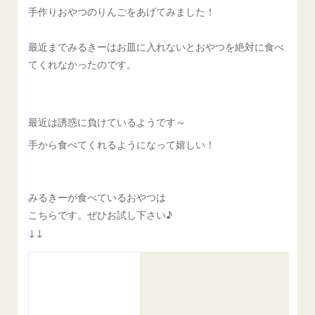
手作りおやつのりんごをあげてみました！
最近までみるきーはお皿に入れないとおやつを絶対に食べ
てくれなかったのです。
最近は誘惑に負けているようです～
手から食べてくれるようになって嬉しい！
みるきーが食べているおやつは
こちらです。ぜひお試し下さい♪
↓↓