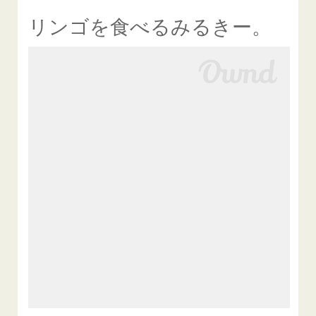
リンゴを食べるみるきー。