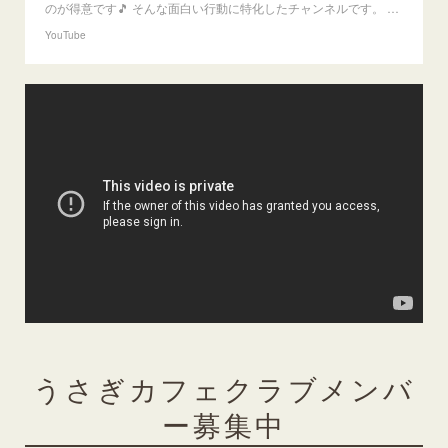
のが得意です🎵 そんな面白い行動に特化したチャンネルです。 …
YouTube
うさぎカフェクラブメンバ
ー募集中