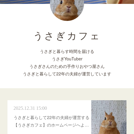
うさぎカフェ
うさぎと暮らす時間を届ける
うさぎYouTuber
うさぎさんのための手作りおやつ屋さん
うさぎと暮らして22年の夫婦が運営しています
2025.12.31 15:00
うさぎと暮らして22年の夫婦が運営する
【うさぎカフェ】のホームページへよ…