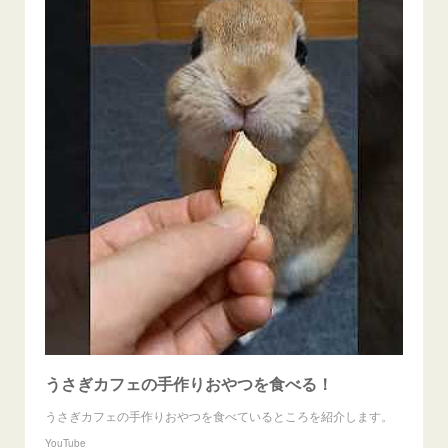
うさぎカフェの手作りおやつを食べる！
うさぎカフェの手作りおやつを食べているところを紹介します。
YouTube