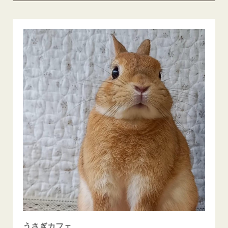
うさぎカフェ