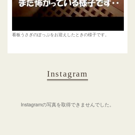
看板うさぎのぽっぷをお迎えしたときの様子です。
Instagram
Instagramの写真を取得できませんでした。