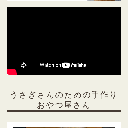
うさぎさんのための手作り
おやつ屋さん